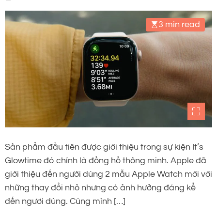
3 min read
Sản phẩm đầu tiên được giới thiệu trong sự kiện It’s
Glowtime đó chính là đồng hồ thông minh. Apple đã
giới thiệu đến người dùng 2 mẫu Apple Watch mới với
những thay đổi nhỏ nhưng có ảnh hưởng đáng kể
đến ngươi dùng. Cùng mình […]