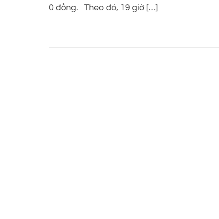
0 đồng. Theo đó, 19 giờ […]