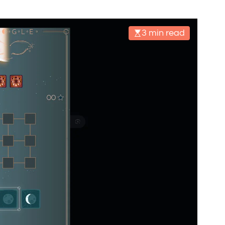
3 min read