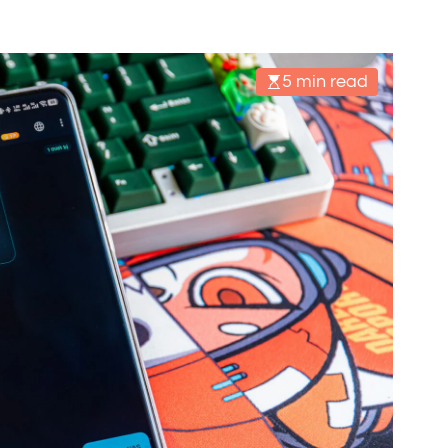
5 min read