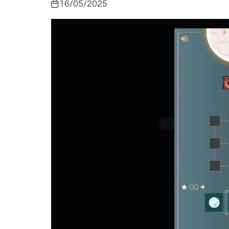
16/05/2025