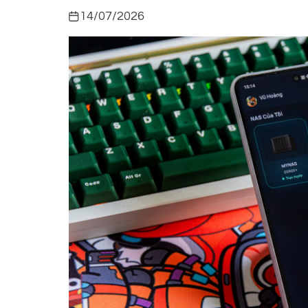
14/07/2026