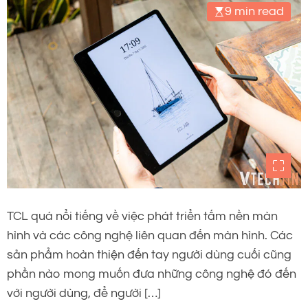
9 min read
TCL quá nổi tiếng về việc phát triển tấm nền màn
hình và các công nghệ liên quan đến màn hình. Các
sản phẩm hoàn thiện đến tay người dùng cuối cũng
phần nào mong muốn đưa những công nghệ đó đến
với người dùng, để người […]