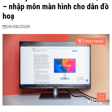
– nhập môn màn hình cho dân đồ
hoạ
04/08/2026
7 min read