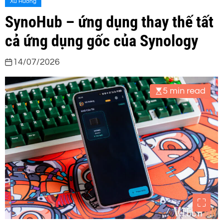
Xu Hướng
SynoHub – ứng dụng thay thế tất
cả ứng dụng gốc của Synology
14/07/2026
5 min read