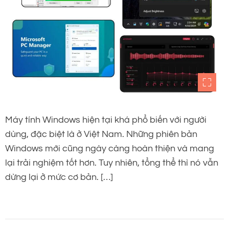
Máy tính Windows hiện tại khá phổ biến với người
dùng, đặc biệt là ở Việt Nam. Những phiên bản
Windows mới cũng ngày càng hoàn thiện và mang
lại trải nghiệm tốt hơn. Tuy nhiên, tổng thể thì nó vẫn
dừng lại ở mức cơ bản. […]