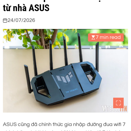
từ nhà ASUS
24/07/2026
7 min read
ASUS cũng đã chính thức gia nhập đường đua wifi 7