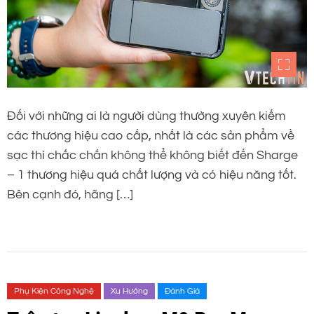
Đối với những ai là người dùng thường xuyên kiếm
các thương hiệu cao cấp, nhất là các sản phẩm về
sạc thì chắc chắn không thể không biết đến Sharge
– 1 thương hiệu quá chất lượng và có hiệu năng tốt.
Bên cạnh đó, hãng […]
Phụ Kiện Công Nghệ
Xu Hướng
Đánh Giá