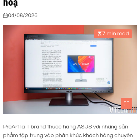
hoạ
04/08/2026
7 min read
ProArt là 1 brand thuộc hãng ASUS với những sản
phẩm tập trung vào phân khúc khách hàng chuyên