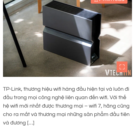
TP-Link, thương hiệu wifi hàng đầu hiện tại và luôn đi
đầu trong mọi công nghệ liên quan đến wifi. Với thế
hệ wifi mới nhất được thương mại – wifi 7, hãng cũng
cho ra mắt và thương mại những sản phẩm đầu tiên
và đương […]