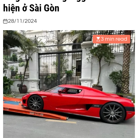
hiện ở Sài Gòn
28/11/2024
3 min read