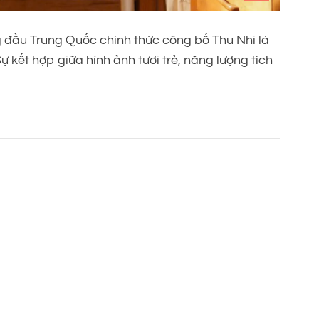
đầu Trung Quốc chính thức công bố Thu Nhi là
 kết hợp giữa hình ảnh tươi trẻ, năng lượng tích