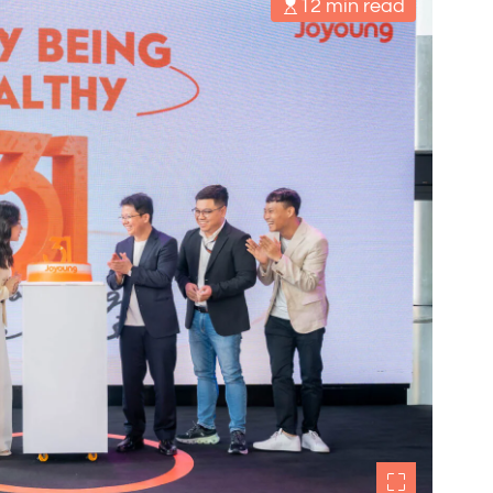
12 min read