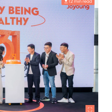
12 min read