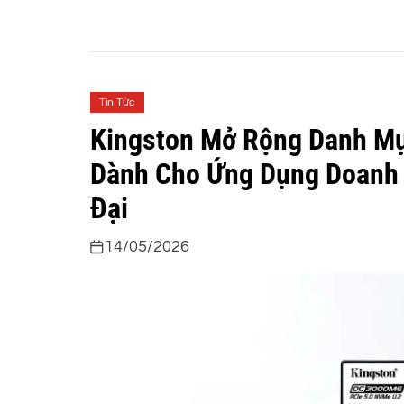
Tin Tức
Kingston Mở Rộng Danh Mụ
Dành Cho Ứng Dụng Doanh 
Đại
14/05/2026