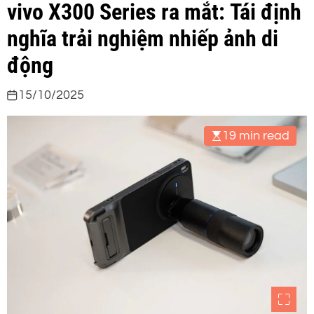
vivo X300 Series ra mắt: Tái định
nghĩa trải nghiệm nhiếp ảnh di
động
15/10/2025
19 min read