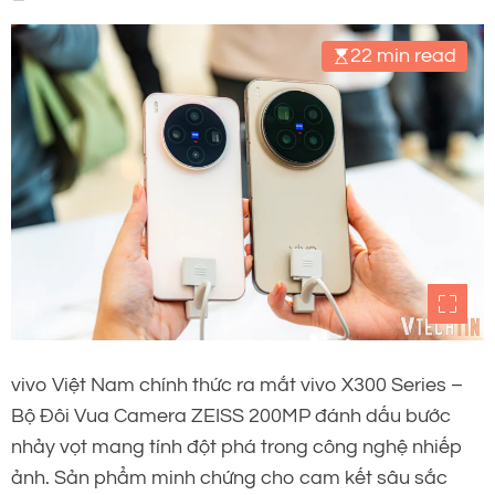
22 min read
vivo Việt Nam chính thức ra mắt vivo X300 Series –
Bộ Đôi Vua Camera ZEISS 200MP đánh dấu bước
nhảy vọt mang tính đột phá trong công nghệ nhiếp
ảnh. Sản phẩm minh chứng cho cam kết sâu sắc