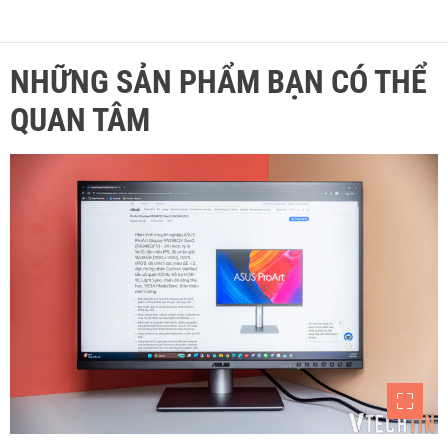
NHỮNG SẢN PHẨM BẠN CÓ THỂ
QUAN TÂM