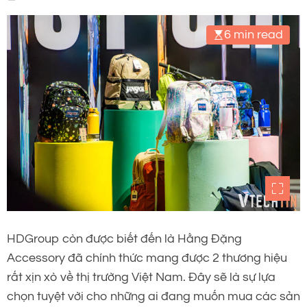
6 min read
HDGroup còn được biết đến là Hằng Đặng
Accessory đã chính thức mang được 2 thương hiệu
rất xịn xò về thị trường Việt Nam. Đây sẽ là sự lựa
chọn tuyệt vời cho những ai đang muốn mua các sản