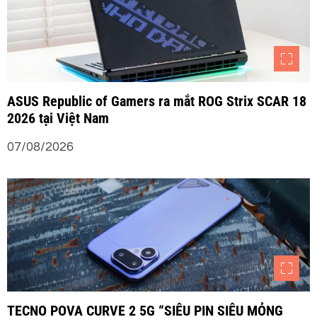
ASUS Republic of Gamers ra mắt ROG Strix SCAR 18
2026 tại Việt Nam
07/08/2026
TECNO POVA CURVE 2 5G “SIÊU PIN SIÊU MỎNG