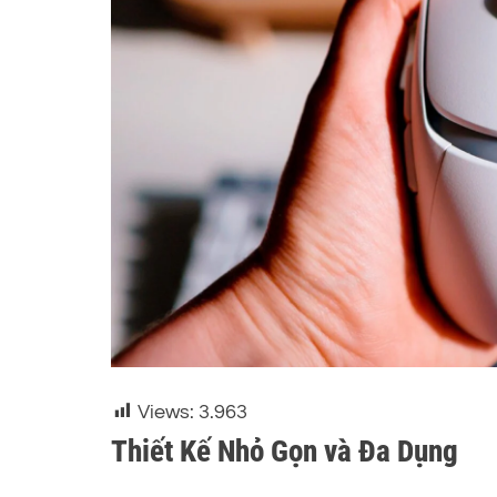
Views:
3.963
Thiết Kế Nhỏ Gọn và Đa Dụng