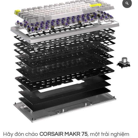
Hãy đón chào
CORSAIR MAKR 75
, một trải nghiệm