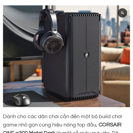
Dành cho các dân chơi cần đến một bộ build chơi
game nhỏ gọn cùng hiệu năng top đầu,
CORSAIR