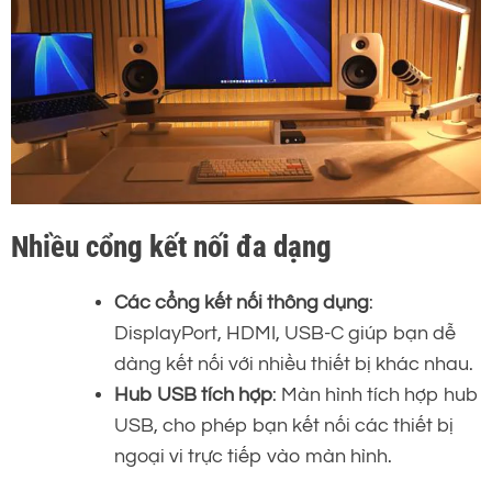
Nhiều cổng kết nối đa dạng
Các cổng kết nối thông dụng
:
DisplayPort, HDMI, USB-C giúp bạn dễ
dàng kết nối với nhiều thiết bị khác nhau.
Hub USB tích hợp
: Màn hình tích hợp hub
USB, cho phép bạn kết nối các thiết bị
ngoại vi trực tiếp vào màn hình.