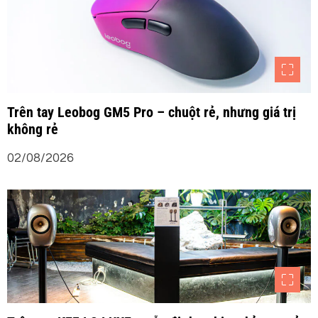
Trên tay Leobog GM5 Pro – chuột rẻ, nhưng giá trị
không rẻ
02/08/2026