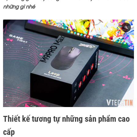
những gì nhé
Thiết kế tương tự những sản phẩm cao
cấp