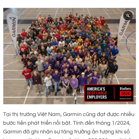
Tại thị trường Việt Nam, Garmin cũng đạt được nhiều
bước tiến phát triển nổi bật. Tính đến tháng 1/2024,
Garmin đã ghi nhận sự tăng trưởng ấn tượng khi số