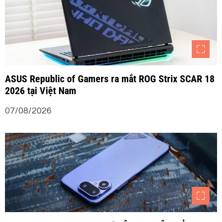
ASUS Republic of Gamers ra mắt ROG Strix SCAR 18
2026 tại Việt Nam
07/08/2026