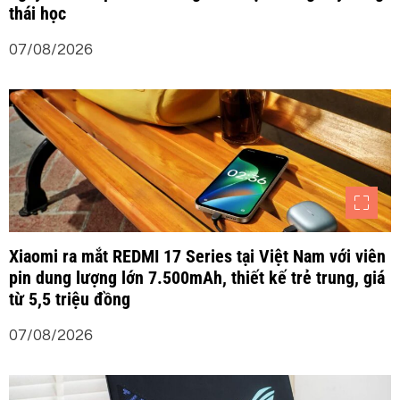
thái học
07/08/2026
Xiaomi ra mắt REDMI 17 Series tại Việt Nam với viên
pin dung lượng lớn 7.500mAh, thiết kế trẻ trung, giá
từ 5,5 triệu đồng
07/08/2026