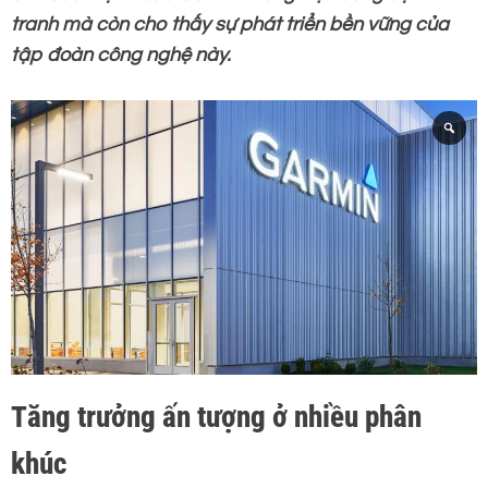
tranh mà còn cho thấy sự phát triển bền vững của
tập đoàn công nghệ này.
Tăng trưởng ấn tượng ở nhiều phân
khúc