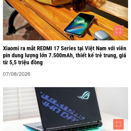
Xiaomi ra mắt REDMI 17 Series tại Việt Nam với viên
pin dung lượng lớn 7.500mAh, thiết kế trẻ trung, giá
từ 5,5 triệu đồng
07/08/2026