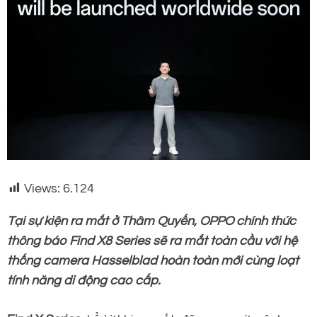
Views:
6.124
Tại sự kiện ra mắt ở Thâm Quyến, OPPO chính thức
thông báo Find X8 Series sẽ ra mắt toàn cầu với hệ
thống camera Hasselblad hoàn toàn mới cùng loạt
tính năng di động cao cấp.