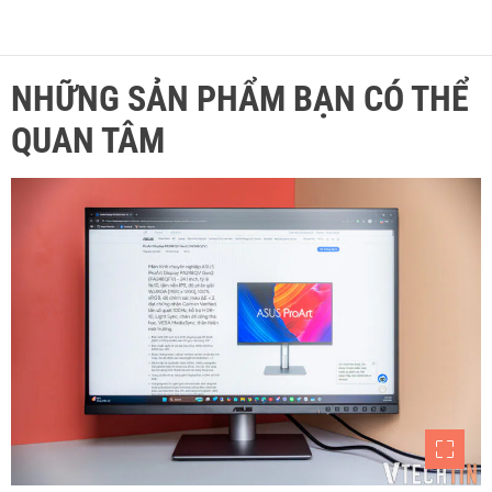
NHỮNG SẢN PHẨM BẠN CÓ THỂ
QUAN TÂM