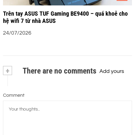
Trên tay ASUS TUF Gaming BE9400 – quá khoẻ cho
hệ wifi 7 từ nhà ASUS
24/07/2026
+
There are no comments
Add yours
Comment