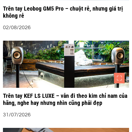
Trên tay Leobog GM5 Pro – chuột rẻ, nhưng giá trị
không rẻ
02/08/2026
Trên tay KEF LS LUXE – vẫn đi theo kim chỉ nam của
hãng, nghe hay nhưng nhìn cũng phải đẹp
31/07/2026