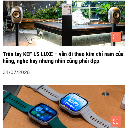
Trên tay KEF LS LUXE – vẫn đi theo kim chỉ nam của
hãng, nghe hay nhưng nhìn cũng phải đẹp
31/07/2026