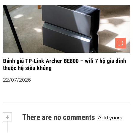
Đánh giá TP-Link Archer BE800 – wifi 7 hộ gia đình
thuộc hệ siêu khủng
22/07/2026
+
There are no comments
Add yours