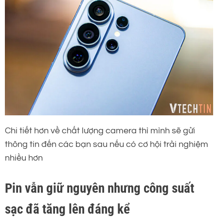
Chi tiết hơn về chất lượng camera thì mình sẽ gửi
thông tin đến các bạn sau nếu có cơ hội trải nghiệm
nhiều hơn
Pin vẫn giữ nguyên nhưng công suất
sạc đã tăng lên đáng kể