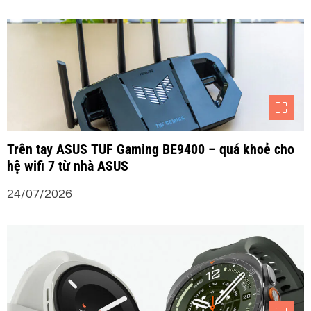
Trên tay ASUS TUF Gaming BE9400 – quá khoẻ cho
hệ wifi 7 từ nhà ASUS
24/07/2026