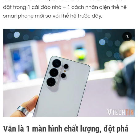
đặt trong 1 cái đảo nhỏ – 1 cách nhận diện thế hệ
smartphone mới so với thế hệ trước đây.
Vẫn là 1 màn hình chất lượng, đột phá