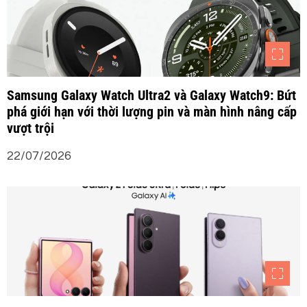
Samsung Galaxy Watch Ultra2 và Galaxy Watch9: Bứt
phá giới hạn với thời lượng pin và màn hình nâng cấp
vượt trội
22/07/2026