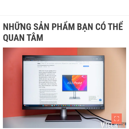
NHỮNG SẢN PHẨM BẠN CÓ THỂ
QUAN TÂM