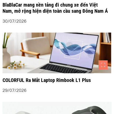
BlaBlaCar mang nền tảng đi chung xe đến Việt
Nam, mở rộng hiện diện toàn cầu sang Đông Nam Á
30/07/2026
COLORFUL Ra Mắt Laptop Rimbook L1 Plus
29/07/2026