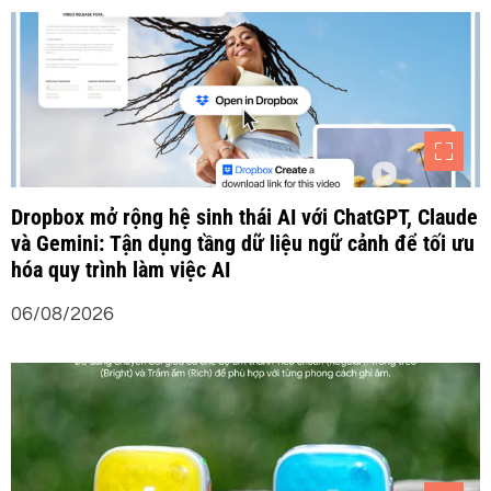
Dropbox mở rộng hệ sinh thái AI với ChatGPT, Claude
và Gemini: Tận dụng tầng dữ liệu ngữ cảnh để tối ưu
hóa quy trình làm việc AI
06/08/2026