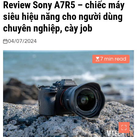
Review Sony A7R5 – chiếc máy
siêu hiệu năng cho người dùng
chuyên nghiệp, cày job
04/07/2024
7 min read