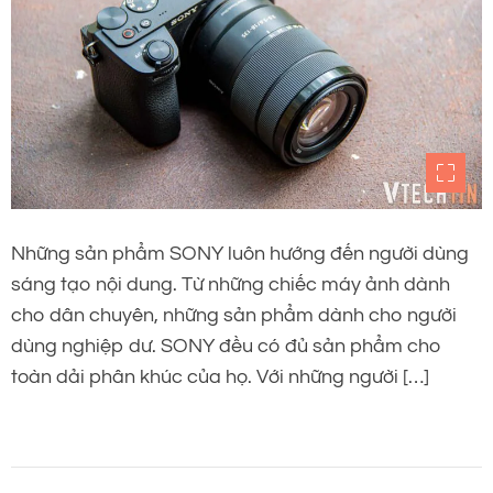
Những sản phẩm SONY luôn hướng đến người dùng
sáng tạo nội dung. Từ những chiếc máy ảnh dành
cho dân chuyên, những sản phẩm dành cho người
dùng nghiệp dư. SONY đều có đủ sản phẩm cho
toàn dải phân khúc của họ. Với những người […]