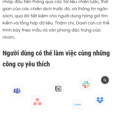
nháp đầu tiên thông qua các tài liệu chiến lược, thời
gian của các chiến dịch trước đó, và thông tin ngân
sách, qua đó tiết kiệm cho người dùng hàng giờ tìm
kiếm và tổng hợp dữ liệu. Thậm chí, Dash còn có thể
trình bày theo mẫu và văn phong đặc trưng của
nhóm.
Người dùng có thể làm việc cùng những
công cụ yêu thích