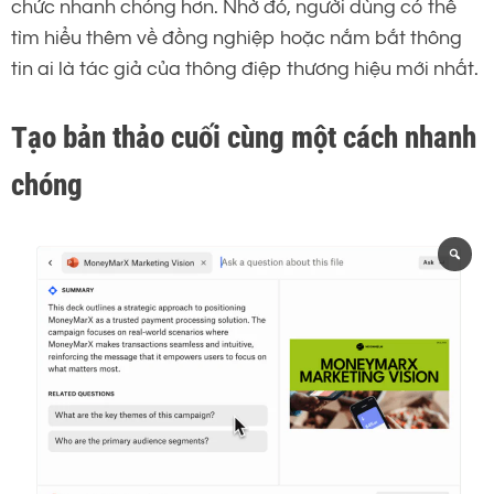
chức nhanh chóng hơn. Nhờ đó, người dùng có thể
tìm hiểu thêm về đồng nghiệp hoặc nắm bắt thông
tin ai là tác giả của thông điệp thương hiệu mới nhất.
Tạo bản thảo cuối cùng một cách nhanh
chóng