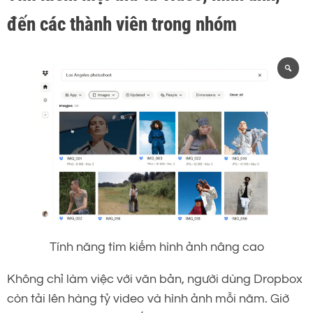
đến các thành viên trong nhóm
Tính năng tìm kiếm hình ảnh nâng cao
Không chỉ làm việc với văn bản, người dùng Dropbox
còn tải lên hàng tỷ video và hình ảnh mỗi năm. Giờ