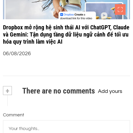
Dropbox mở rộng hệ sinh thái AI với ChatGPT, Claude
và Gemini: Tận dụng tầng dữ liệu ngữ cảnh để tối ưu
hóa quy trình làm việc AI
06/08/2026
+
There are no comments
Add yours
Comment