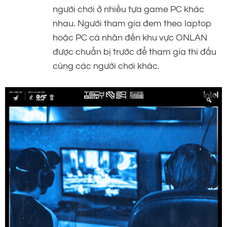
người chơi ở nhiều tựa game PC khác
nhau. Người tham gia đem theo laptop
hoặc PC cá nhân đến khu vực ONLAN
được chuẩn bị trước để tham gia thi đấu
cùng các người chơi khác.