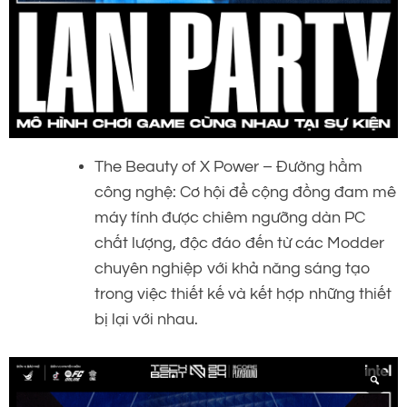
The Beauty of X Power – Đường hầm
công nghệ: Cơ hội để cộng đồng đam mê
máy tính được chiêm ngưỡng dàn PC
chất lượng, độc đáo đến từ các Modder
chuyên nghiệp với khả năng sáng tạo
trong việc thiết kế và kết hợp những thiết
bị lại với nhau.