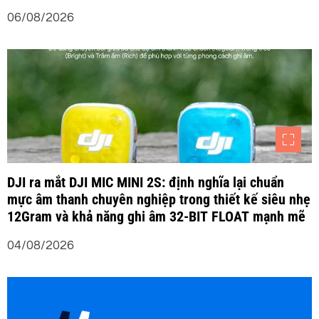
06/08/2026
DJI ra mắt DJI MIC MINI 2S: định nghĩa lại chuẩn
mực âm thanh chuyên nghiệp trong thiết kế siêu nhẹ
12Gram và khả năng ghi âm 32-BIT FLOAT mạnh mẽ
04/08/2026