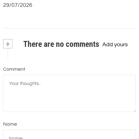
29/07/2026
+
There are no comments
Add yours
Comment
Name