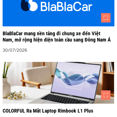
BlaBlaCar mang nền tảng đi chung xe đến Việt
Nam, mở rộng hiện diện toàn cầu sang Đông Nam Á
30/07/2026
COLORFUL Ra Mắt Laptop Rimbook L1 Plus