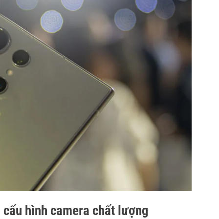
 cấu hình camera chất lượng