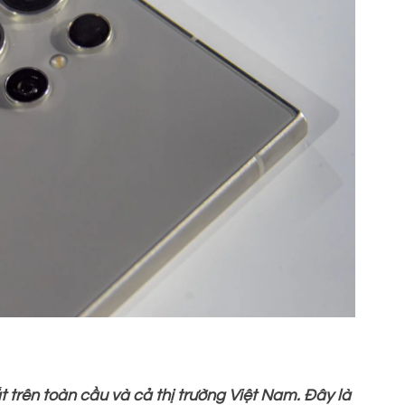
trên toàn cầu và cả thị trường Việt Nam. Đây là