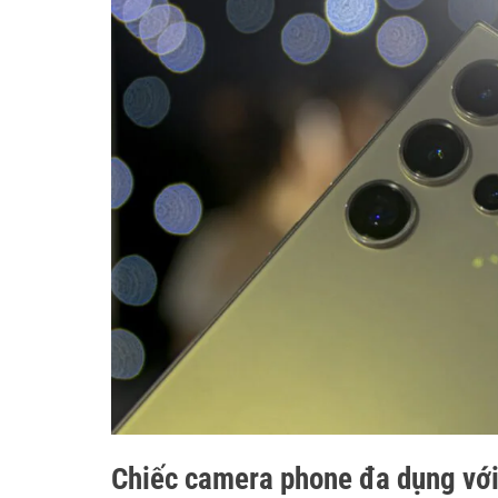
Chiếc camera phone đa dụng với