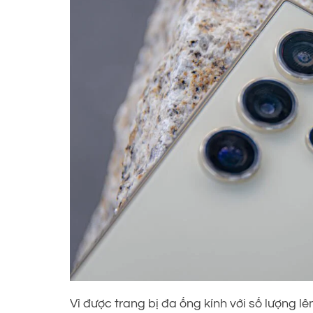
Vì được trang bị đa ống kính với số lượng lên