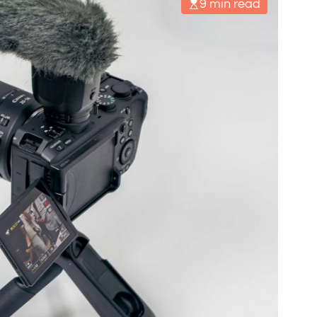
9 min read