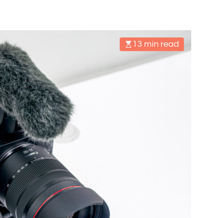
13 min read