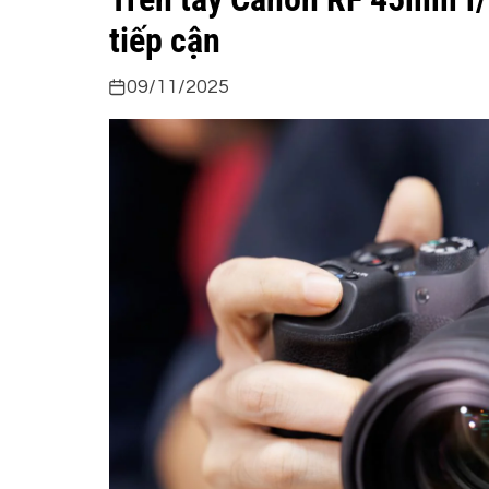
tiếp cận
09/11/2025