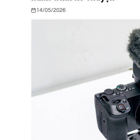
14/05/2026