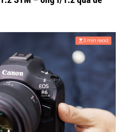
3 min read