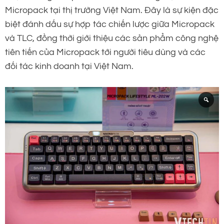
Micropack tại thị trường Việt Nam. Đây là sự kiện đặc
biệt đánh dấu sự hợp tác chiến lược giữa Micropack
và TLC, đồng thời giới thiệu các sản phẩm công nghệ
tiên tiến của Micropack tới người tiêu dùng và các
đối tác kinh doanh tại Việt Nam.