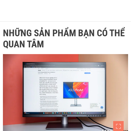
NHỮNG SẢN PHẨM BẠN CÓ THỂ
QUAN TÂM