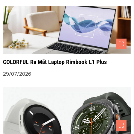
COLORFUL Ra Mắt Laptop Rimbook L1 Plus
29/07/2026