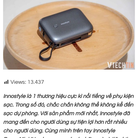
Views:
13.437
Innostyle là 1 thương hiệu cực kì nổi tiếng về phụ kiện
sạc. Trong số đó, chắc chắn không thể không kể đến
sạc dự phòng. Với sản phẩm mới nhất, Innostyle đã
mang đến cho người dùng sự tiện lợi hơn rất nhiều
cho người dùng. Cùng mình trên tay Innostyle