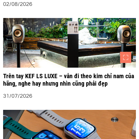
02/08/2026
Trên tay KEF LS LUXE – vẫn đi theo kim chỉ nam của
hãng, nghe hay nhưng nhìn cũng phải đẹp
31/07/2026