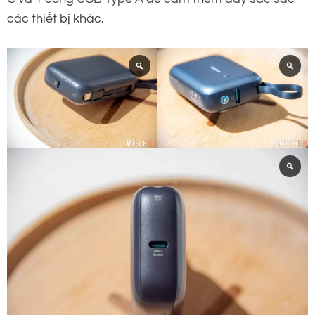
các thiết bị khác.