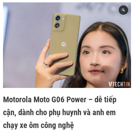
Motorola Moto G06 Power – dễ tiếp
cận, dành cho phụ huynh và anh em
chạy xe ôm công nghệ