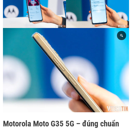
Motorola Moto G35 5G – đúng chuẩn