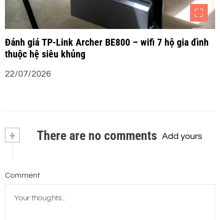
Đánh giá TP-Link Archer BE800 – wifi 7 hộ gia đình
thuộc hệ siêu khủng
22/07/2026
+
There are no comments
Add yours
Comment