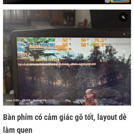
Bàn phím có cảm giác gõ tốt, layout dễ
làm quen