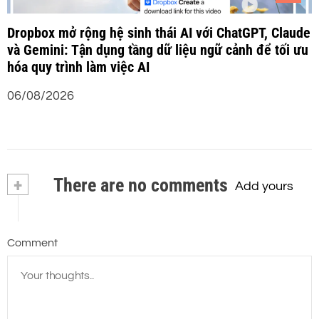
Dropbox mở rộng hệ sinh thái AI với ChatGPT, Claude
và Gemini: Tận dụng tầng dữ liệu ngữ cảnh để tối ưu
hóa quy trình làm việc AI
06/08/2026
+
There are no comments
Add yours
Comment