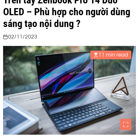
Trên tay Zenbook Pro 14 Duo
OLED – Phù hợp cho người dùng
sáng tạo nội dung ?
02/11/2023
11 min read