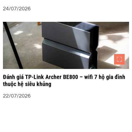
24/07/2026
Đánh giá TP-Link Archer BE800 – wifi 7 hộ gia đình
thuộc hệ siêu khủng
22/07/2026