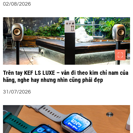
02/08/2026
Trên tay KEF LS LUXE – vẫn đi theo kim chỉ nam của
hãng, nghe hay nhưng nhìn cũng phải đẹp
31/07/2026