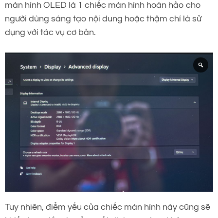
màn hình OLED là 1 chiếc màn hình hoàn hảo cho
người dùng sáng tạo nội dung hoặc thậm chí là sử
dụng với tác vụ cơ bản.
Tuy nhiên, điểm yếu của chiếc màn hình này cũng sẽ