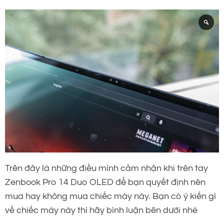
Trên đây là những điều mình cảm nhận khi trên tay
Zenbook Pro 14 Duo OLED để bạn quyết định nên
mua hay không mua chiếc máy này. Bạn có ý kiến gì
về chiếc máy này thì hãy bình luận bên dưới nhé