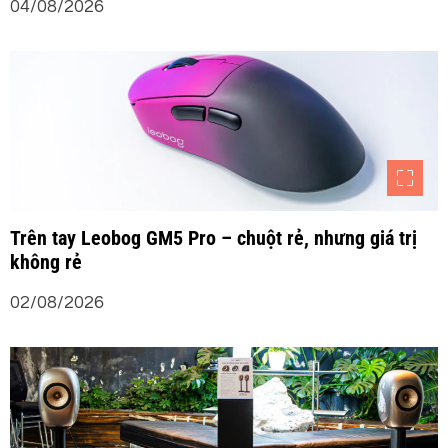
04/08/2026
Trên tay Leobog GM5 Pro – chuột rẻ, nhưng giá trị
không rẻ
02/08/2026