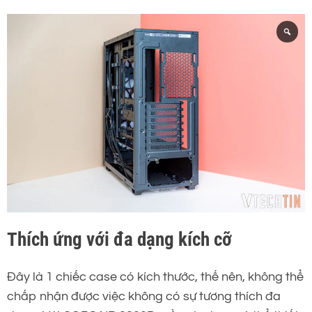
Thích ứng với đa dạng kích cỡ
Đây là 1 chiếc case có kích thước, thế nên, không thể
chấp nhận được việc không có sự tương thích đa