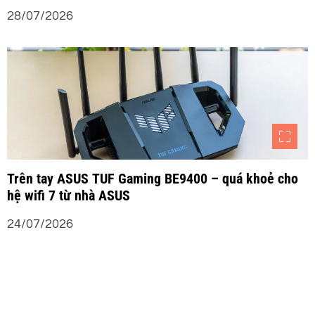
28/07/2026
Trên tay ASUS TUF Gaming BE9400 – quá khoẻ cho
hệ wifi 7 từ nhà ASUS
24/07/2026