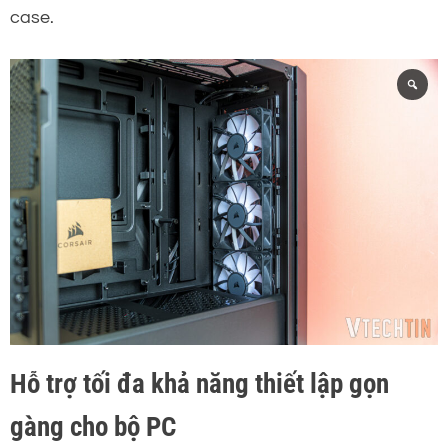
case.
Hỗ trợ tối đa khả năng thiết lập gọn
gàng cho bộ PC