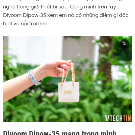
nghệ trong giới thiết bị sạc. Cùng mình trên tay
Divoom Dipow-35 xem em nó có những điểm gì đặc
biệt và nổi trội nhé.
Divoom Dipow-35 mang trong mình