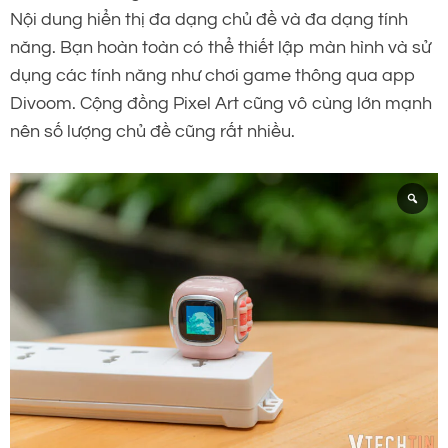
Nội dung hiển thị đa dạng chủ đề và đa dạng tính
năng. Bạn hoàn toàn có thể thiết lập màn hình và sử
dụng các tính năng như chơi game thông qua app
Divoom. Cộng đồng Pixel Art cũng vô cùng lớn mạnh
nên số lượng chủ đề cũng rất nhiều.