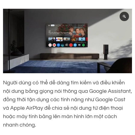
Người dùng có thể dễ dàng tìm kiếm và điều khiển
nội dung bằng giọng nói thông qua Google Assistant,
đồng thời tận dụng các tính năng như Google Cast
và Apple AirPlay để chia sẻ nội dung từ điện thoại
hoặc máy tính bảng lên màn hình lớn một cách
nhanh chóng.