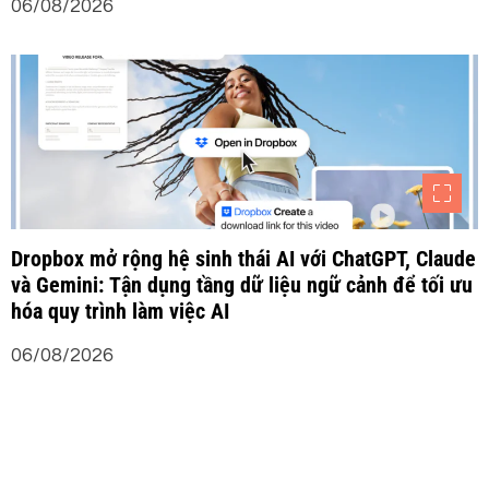
06/08/2026
Dropbox mở rộng hệ sinh thái AI với ChatGPT, Claude
và Gemini: Tận dụng tầng dữ liệu ngữ cảnh để tối ưu
hóa quy trình làm việc AI
06/08/2026